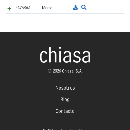
EA758AA
Media
© 2026 Chiasa, S.A.
Nosotros
Blog
Contacto