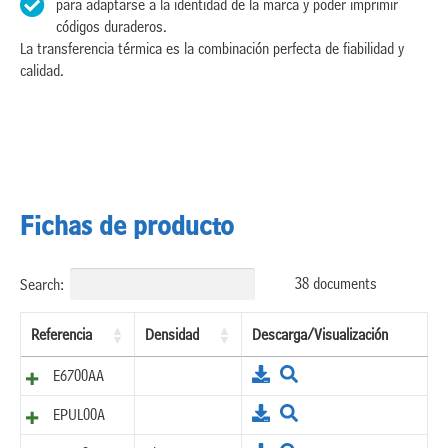
para adaptarse a la identidad de la marca y poder imprimir
códigos duraderos.
La transferencia térmica es la combinación perfecta de fiabilidad y
calidad.
Fichas de producto
38 documents
Search:
Referencia
Densidad
Descarga/Visualización
E6700AA
EPUL00A