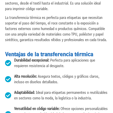
sectores, desde el textil hasta el industrial. Es una solución ideal
para imprimir código variable.
La transferencia térmica es perfecta para etiquetas que necesitan
soportar el paso del tiempo, el roce constante o la exposición a
factores externos como humedad o productos químicos. Compatible
con una amplia variedad de materiales como TPU, poliéster y papel
sintético, garantiza resultados nítidos y profesionales en cada tirada.
Ventajas de la transferencia térmica
Durabilidad excepcional:
Perfecta para aplicaciones que
requieren resistencia al desgaste.
Alta resolución:
Asegura textos, códigos y gráficos claros,
incluso en diseños detallados.
Adaptabilidad:
Ideal para etiquetas permanentes o reutilizables
en sectores como la moda, la logística o la industria.
Versatilidad en código variable:
Ofrece opciones personalizables