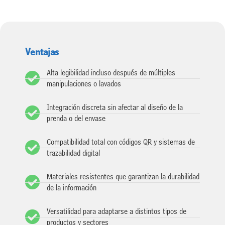
Ventajas
Alta legibilidad incluso después de múltiples
manipulaciones o lavados
Integración discreta sin afectar al diseño de la
prenda o del envase
Compatibilidad total con códigos QR y sistemas de
trazabilidad digital
Materiales resistentes que garantizan la durabilidad
de la información
Versatilidad para adaptarse a distintos tipos de
productos y sectores