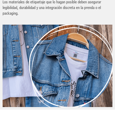
Los materiales de etiquetaje que lo hagan posible deben asegurar
legibilidad, durabilidad y una integración discreta en la prenda o el
packaging.