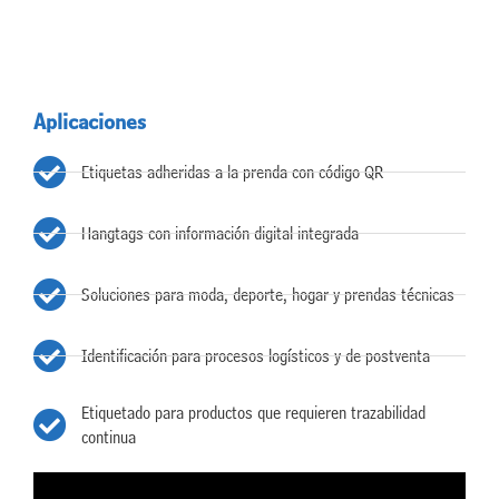
Aplicaciones
Etiquetas adheridas a la prenda con código QR
Hangtags con información digital integrada
Soluciones para moda, deporte, hogar y prendas técnicas
Identificación para procesos logísticos y de postventa
Etiquetado para productos que requieren trazabilidad
continua