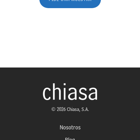
© 2026 Chiasa, S.A.
Nosotros
Blog