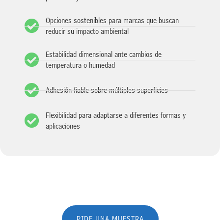
Opciones sostenibles para marcas que buscan
reducir su impacto ambiental
Estabilidad dimensional ante cambios de
temperatura o humedad
Adhesión fiable sobre múltiples superficies
Flexibilidad para adaptarse a diferentes formas y
aplicaciones
PIDE UNA MUESTRA