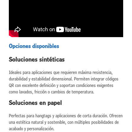
Opciones disponibles
Soluciones sintéticas
Ideales para aplicaciones que requieren máxima resistencia,
durabilidad y estabilidad dimensional. Permiten integrar códigos
QR con excelente definición y soportan condiciones exigentes
como lavados, fricción o cambios de temperatura.
Soluciones en papel
Perfectas para hangtags y aplicaciones de corta duración. Ofrecen
una estética natural y sostenible, con múltiples posibilidades de
acabado y personalización.