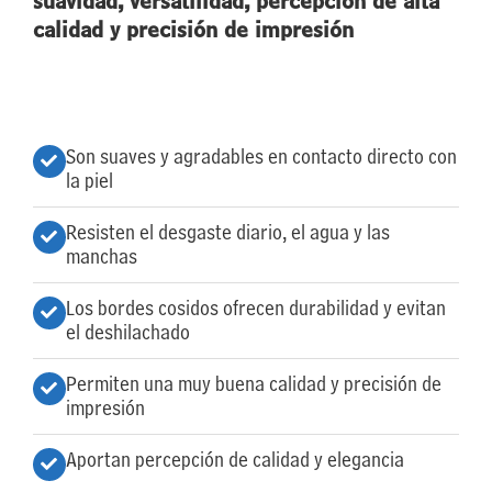
suavidad, versatilidad, percepción de alta
calidad y precisión de impresión
Son suaves y agradables en contacto directo con
la piel
Resisten el desgaste diario, el agua y las
manchas
Los bordes cosidos ofrecen durabilidad y evitan
el deshilachado
Permiten una muy buena calidad y precisión de
impresión
Aportan percepción de calidad y elegancia