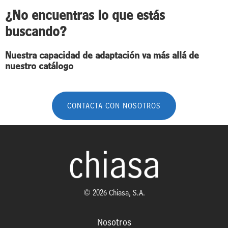
¿No encuentras lo que estás
buscando?
Nuestra capacidad de adaptación va más allá de
nuestro catálogo
CONTACTA CON NOSOTROS
© 2026 Chiasa, S.A.
Nosotros