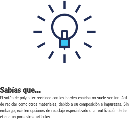
Sabías que...
El satén de polyester reciclado con los bordes cosidos no suele ser tan fácil
de reciclar como otros materiales, debido a su composición e impurezas. Sin
embargo, existen opciones de reciclaje especializado o la reutilización de las
etiquetas para otros artículos.