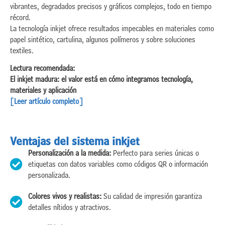
vibrantes, degradados precisos y gráficos complejos, todo en tiempo
récord.
La tecnología inkjet ofrece resultados impecables en materiales como
papel sintético, cartulina, algunos polímeros y sobre soluciones
textiles.
Lectura recomendada:
El inkjet madura: el valor está en cómo integramos tecnología,
materiales y aplicación
[Leer artículo completo]
Ventajas del sistema inkjet
Personalización a la medida:
Perfecto para series únicas o
etiquetas con datos variables como códigos QR o información
personalizada.
Colores vivos y realistas:
Su calidad de impresión garantiza
detalles nítidos y atractivos.