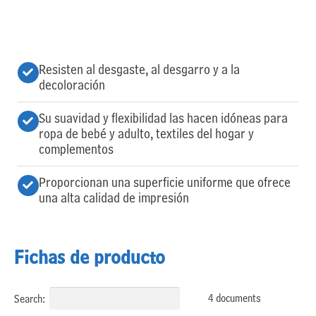
Resisten al desgaste, al desgarro y a la
decoloración
Su suavidad y flexibilidad las hacen idóneas para
ropa de bebé y adulto, textiles del hogar y
complementos
Proporcionan una superficie uniforme que ofrece
una alta calidad de impresión
Fichas de producto
4 documents
Search: