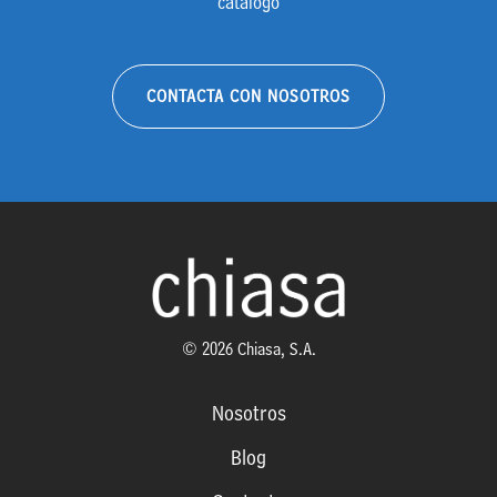
catálogo
CONTACTA CON NOSOTROS
© 2026 Chiasa, S.A.
Nosotros
Blog