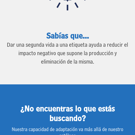
Sabías que...
Dar una segunda vida a una etiqueta ayuda a reducir el
impacto negativo que supone la producción y
eliminación de la misma.
¿No encuentras lo que estás
buscando?
Nuestra capacidad de adaptación va más allá de nuestro