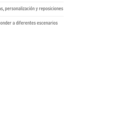
s, personalización y reposiciones
sponder a diferentes escenarios