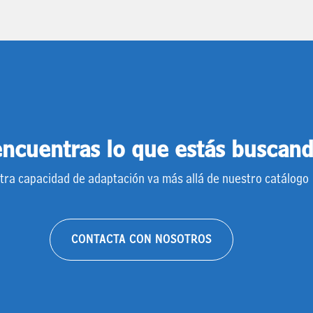
ncuentras lo que estás buscan
tra capacidad de adaptación va más allá de nuestro catálogo
CONTACTA CON NOSOTROS