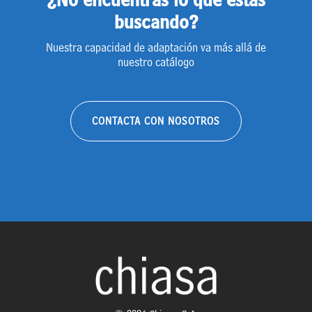
buscando?
Nuestra capacidad de adaptación va más allá de
nuestro catálogo
CONTACTA CON NOSOTROS