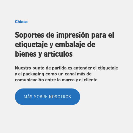
Chiasa
Soportes de impresión para el
etiquetaje y embalaje de
bienes y artículos
Nuestro punto de partida es entender el etiquetaje
y el packaging como un canal más de
comunicación entre la marca y el cliente
MÁS SOBRE NOSOTROS