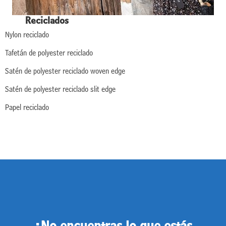
Reciclados
Nylon reciclado
Tafetán de polyester reciclado
Satén de polyester reciclado woven edge
Satén de polyester reciclado slit edge
Papel reciclado
¿No encuentras lo que estás