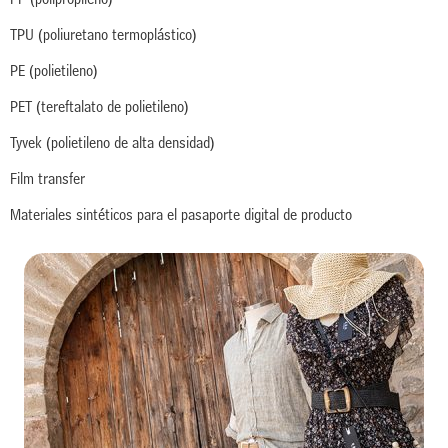
TPU (poliuretano termoplástico)
PE (polietileno)
PET (tereftalato de polietileno)
Tyvek (polietileno de alta densidad)
Film transfer
Materiales sintéticos para el pasaporte digital de producto