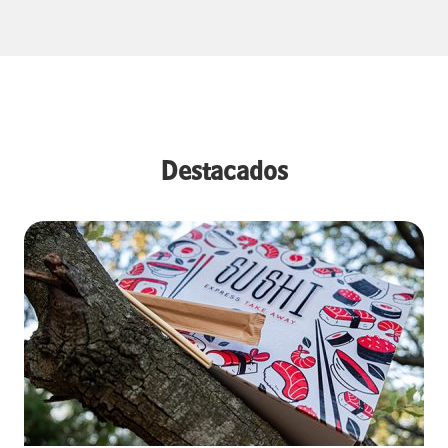
Destacados