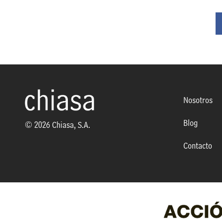
Nosotros
Blog
© 2026 Chiasa, S.A.
Contacto