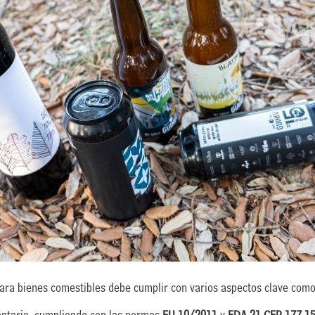
para bienes comestibles debe cumplir con varios aspectos clave como