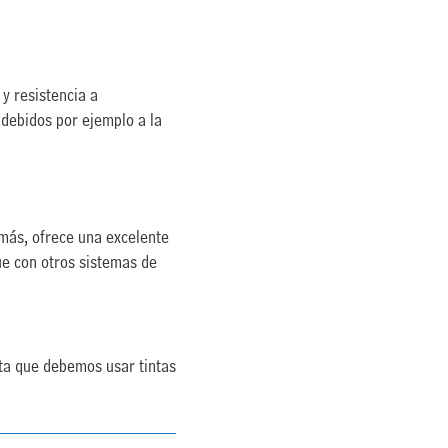
 y resistencia a
debidos por ejemplo a la
más, ofrece una excelente
ue con otros sistemas de
ta que debemos usar tintas