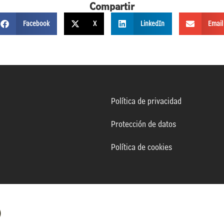
Compartir
Facebook
X
LinkedIn
Email
Política de privacidad
Protección de datos
Política de cookies