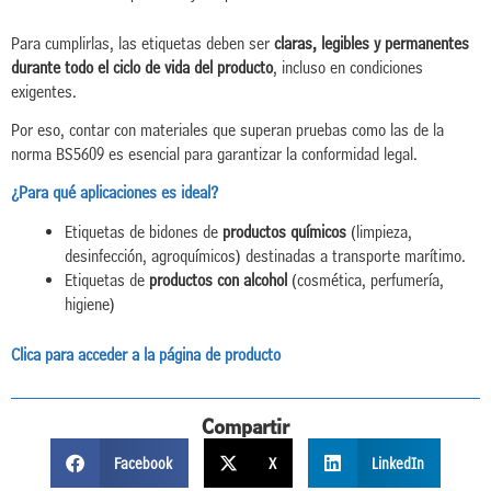
Para cumplirlas, las etiquetas deben ser
claras, legibles y permanentes
durante todo el ciclo de vida del producto
, incluso en condiciones
exigentes.
Por eso, contar con materiales que superan pruebas como las de la
norma BS5609 es esencial para garantizar la conformidad legal.
¿Para qué aplicaciones es ideal?
Etiquetas de bidones de
productos químicos
(limpieza,
desinfección, agroquímicos) destinadas a transporte marítimo.
Etiquetas de
productos con alcohol
(cosmética, perfumería,
higiene)
Clica para acceder a la página de producto
Compartir
Facebook
X
LinkedIn