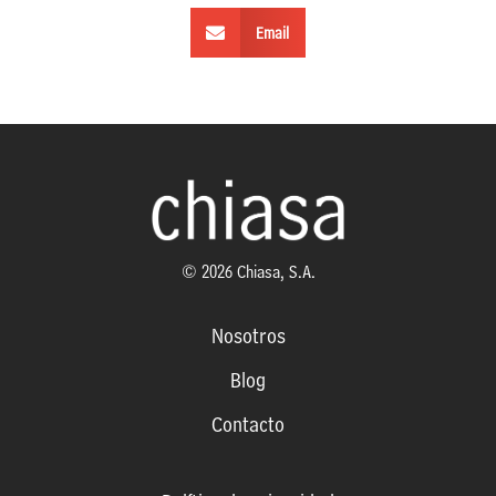
Email
© 2026 Chiasa, S.A.
Nosotros
Blog
Contacto