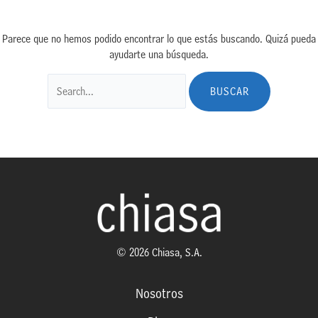
Parece que no hemos podido encontrar lo que estás buscando. Quizá pueda
ayudarte una búsqueda.
© 2026 Chiasa, S.A.
Nosotros