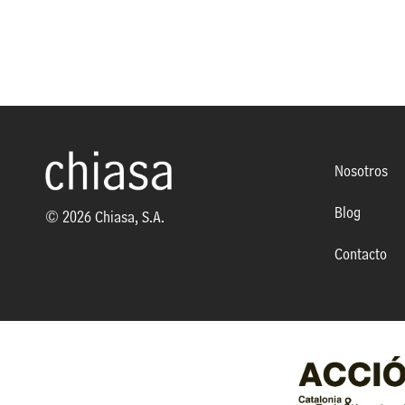
Nosotros
Blog
© 2026 Chiasa, S.A.
Contacto