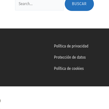
Política de privacidad
Protección de datos
Política de cookies